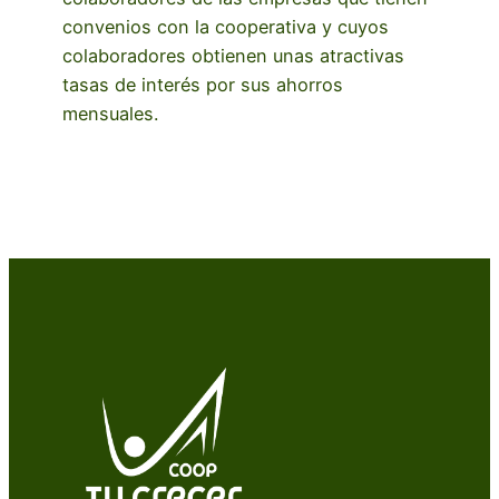
convenios con la cooperativa y cuyos
colaboradores obtienen unas atractivas
tasas de interés por sus ahorros
mensuales.