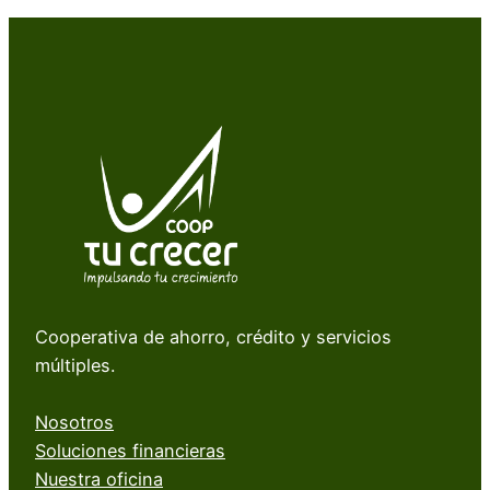
Cooperativa de ahorro, crédito y servicios
múltiples.
Nosotros
Soluciones financieras
Nuestra oficina