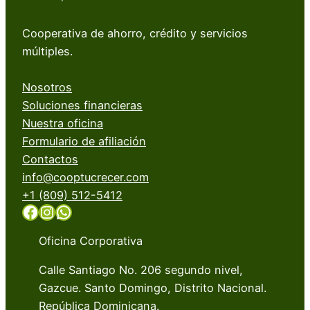
Cooperativa de ahorro, crédito y servicios
múltiples.
Nosotros
Soluciones financieras
Nuestra oficina
Formulario de afiliación
Contactos
info@cooptucrecer.com
+1 (809) 512-5412
Facebook
Instagram
WhatsApp
Oficina Corporativa
Calle Santiago No. 206 segundo nivel,
Gazcue. Santo Domingo, Distrito Nacional.
República Dominicana.