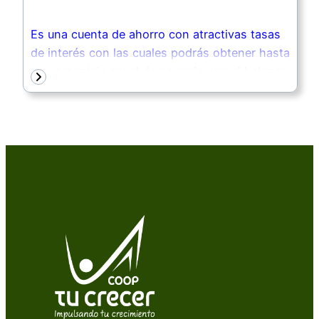
fomentar un vínculo con la cooperativa.
Es una cuenta de ahorro con atractivas tasas
de interés con las cuales podrás obtener hasta
un porcentaje anual de acuerdo con el balance
promedio diario mantenido en la cuenta.