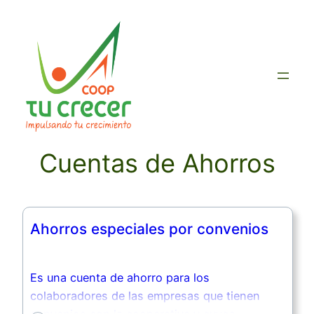
Saltar
al
contenido
Cuentas de Ahorros
Ahorros especiales por convenios
Es una cuenta de ahorro para los
colaboradores de las empresas que tienen